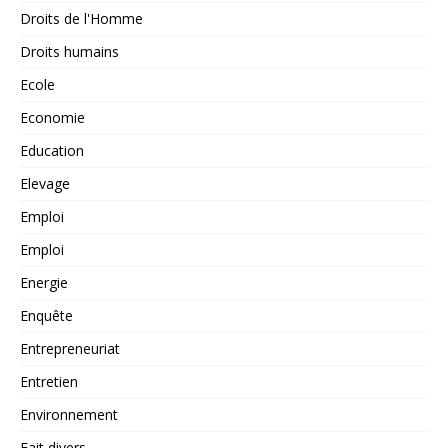
Droits de l'Homme
Droits humains
Ecole
Economie
Education
Elevage
Emploi
Emploi
Energie
Enquête
Entrepreneuriat
Entretien
Environnement
Fait divers