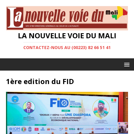
LA NOUVELLE VOIE DU MALI
CONTACTEZ-NOUS AU (00223) 82 66 51 41
1ère edition du FID