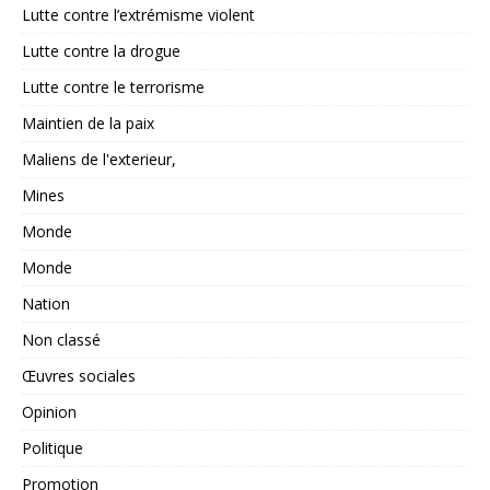
Lutte contre l’extrémisme violent
Lutte contre la drogue
Lutte contre le terrorisme
Maintien de la paix
Maliens de l'exterieur,
Mines
Monde
Monde
Nation
Non classé
Œuvres sociales
Opinion
Politique
Promotion