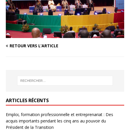
RETOUR VERS L’ARTICLE
ARTICLES RÉCENTS
Emploi, formation professionnelle et entreprenariat : Des
acquis importants pendant les cinq ans au pouvoir du
Président de la Transition