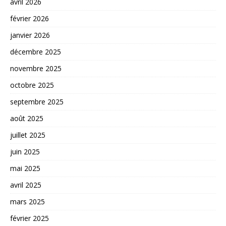
avril 2026
février 2026
janvier 2026
décembre 2025
novembre 2025
octobre 2025
septembre 2025
août 2025
juillet 2025
juin 2025
mai 2025
avril 2025
mars 2025
février 2025