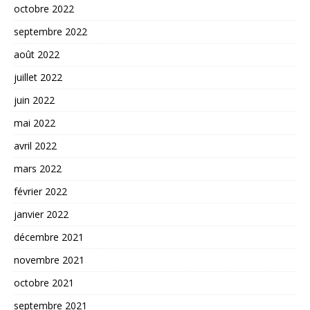
octobre 2022
septembre 2022
août 2022
juillet 2022
juin 2022
mai 2022
avril 2022
mars 2022
février 2022
janvier 2022
décembre 2021
novembre 2021
octobre 2021
septembre 2021