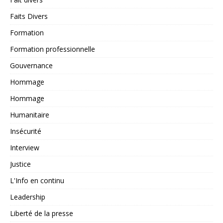
Faits Divers
Formation
Formation professionnelle
Gouvernance
Hommage
Hommage
Humanitaire
Insécurité
Interview
Justice
L'Info en continu
Leadership
Liberté de la presse