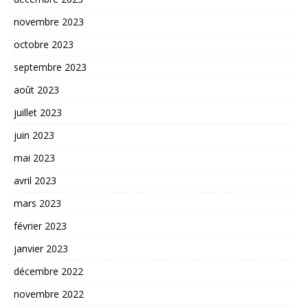
novembre 2023
octobre 2023
septembre 2023
août 2023
juillet 2023
juin 2023
mai 2023
avril 2023
mars 2023
février 2023
janvier 2023
décembre 2022
novembre 2022