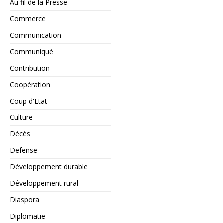
Au fil de la Presse
Commerce
Communication
Communiqué
Contribution
Coopération
Coup d'Etat
Culture
Décès
Defense
Développement durable
Développement rural
Diaspora
Diplomatie