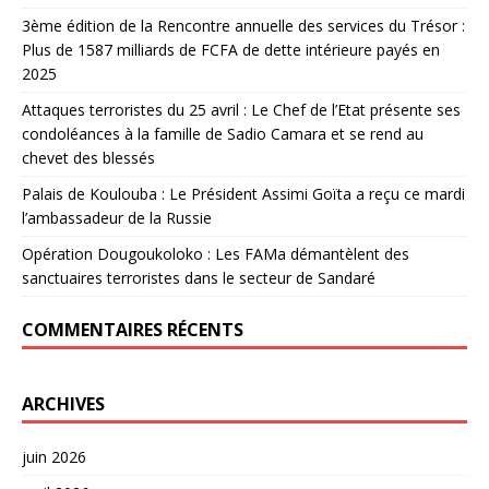
3ème édition de la Rencontre annuelle des services du Trésor :
Plus de 1587 milliards de FCFA de dette intérieure payés en
2025
Attaques terroristes du 25 avril : Le Chef de l’Etat présente ses
condoléances à la famille de Sadio Camara et se rend au
chevet des blessés
Palais de Koulouba : Le Président Assimi Goïta a reçu ce mardi
l’ambassadeur de la Russie
Opération Dougoukoloko : Les FAMa démantèlent des
sanctuaires terroristes dans le secteur de Sandaré
COMMENTAIRES RÉCENTS
ARCHIVES
juin 2026