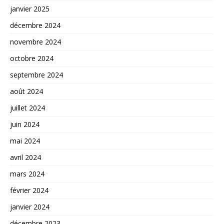
janvier 2025
décembre 2024
novembre 2024
octobre 2024
septembre 2024
août 2024
juillet 2024
juin 2024
mai 2024
avril 2024
mars 2024
février 2024
janvier 2024
décembre 2023