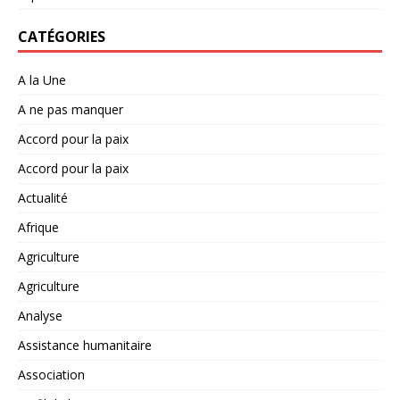
CATÉGORIES
A la Une
A ne pas manquer
Accord pour la paix
Accord pour la paix
Actualité
Afrique
Agriculture
Agriculture
Analyse
Assistance humanitaire
Association